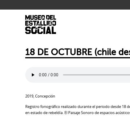
.
18 DE OCTUBRE (chile desp
2019, Concepción
Registro fonográfico realizado durante el periodo desde 18
en estado de rebeldía. El Paisaje Sonoro de espacios acústico