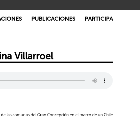
ACIONES
PUBLICACIONES
PARTICIPA
a Villarroel
 de las comunas del Gran Concepción en el marco de un Chile