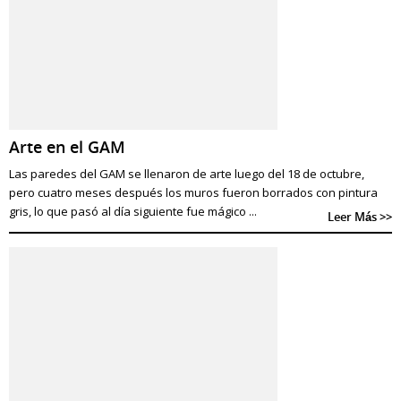
Arte en el GAM
Las paredes del GAM se llenaron de arte luego del 18 de octubre,
pero cuatro meses después los muros fueron borrados con pintura
gris, lo que pasó al día siguiente fue mágico ...
Leer Más >>