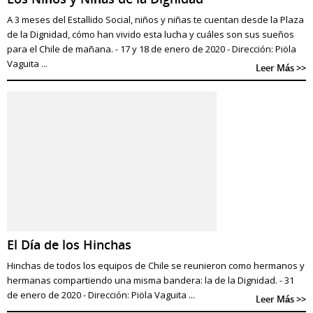
A 3 meses del Estallido Social, niños y niñas te cuentan desde la Plaza
de la Dignidad, cómo han vivido esta lucha y cuáles son sus sueños
para el Chile de mañana. - 17 y 18 de enero de 2020 - Dirección: Piöla
Vaguita ...
Leer Más >>
El Día de los Hinchas
Hinchas de todos los equipos de Chile se reunieron como hermanos y
hermanas compartiendo una misma bandera: la de la Dignidad. - 31
de enero de 2020 - Dirección: Piöla Vaguita ...
Leer Más >>