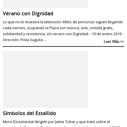
Verano con Dignidad
Lo que no te muestra la televisión: Miles de personas siguen llegando
cada viernes, ocupando la Plaza con música, arte, comida gratis,
solidaridad y resistencia. Un verano con Dignidad. - 10 de enero 2019 -
Dirección: Piöla Vaguita ...
Leer Más >>
Símbolos del Estallido
Micro Documental dirigido por Jaime Tobar y que trata sobre el