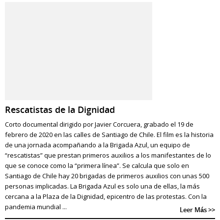
Rescatistas de la Dignidad
Corto documental dirigido por Javier Corcuera, grabado el 19 de
febrero de 2020 en las calles de Santiago de Chile. El film es la historia
de una jornada acompañando a la Brigada Azul, un equipo de
“rescatistas” que prestan primeros auxilios a los manifestantes de lo
que se conoce como la “primera línea”. Se calcula que solo en
Santiago de Chile hay 20 brigadas de primeros auxilios con unas 500
personas implicadas. La Brigada Azul es solo una de ellas, la más
cercana a la Plaza de la Dignidad, epicentro de las protestas. Con la
pandemia mundial ...
Leer Más >>