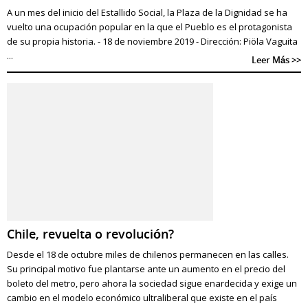
A un mes del inicio del Estallido Social, la Plaza de la Dignidad se ha
vuelto una ocupación popular en la que el Pueblo es el protagonista
de su propia historia. - 18 de noviembre 2019 - Dirección: Piöla Vaguita
...
Leer Más >>
Chile, revuelta o revolución?
Desde el 18 de octubre miles de chilenos permanecen en las calles.
Su principal motivo fue plantarse ante un aumento en el precio del
boleto del metro, pero ahora la sociedad sigue enardecida y exige un
cambio en el modelo económico ultraliberal que existe en el país