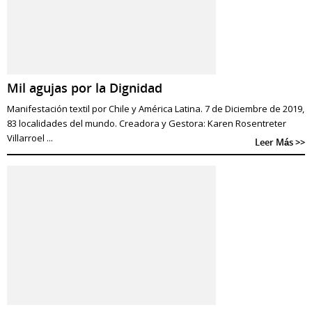
Mil agujas por la Dignidad
Manifestación textil por Chile y América Latina. 7 de Diciembre de 2019,
83 localidades del mundo. Creadora y Gestora: Karen Rosentreter
Villarroel ...
Leer Más >>