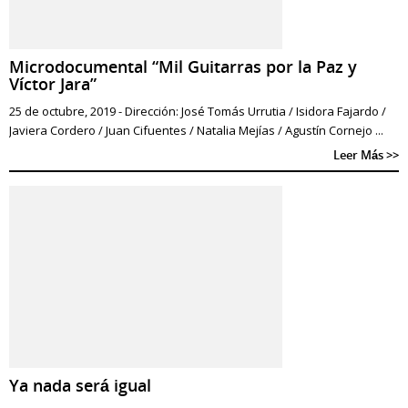
Microdocumental “Mil Guitarras por la Paz y
Víctor Jara”
25 de octubre, 2019 - Dirección: José Tomás Urrutia / Isidora Fajardo /
Javiera Cordero / Juan Cifuentes / Natalia Mejías / Agustín Cornejo ...
Leer Más >>
Ya nada será igual