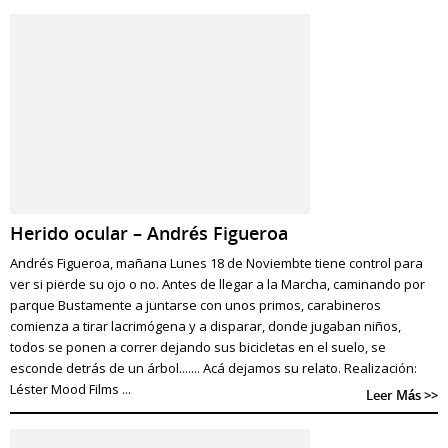
Herido ocular – Andrés Figueroa
Andrés Figueroa, mañana Lunes 18 de Noviembte tiene control para
ver si pierde su ojo o no. Antes de llegar a la Marcha, caminando por
parque Bustamente a juntarse con unos primos, carabineros
comienza a tirar lacrimógena y a disparar, donde jugaban niños,
todos se ponen a correr dejando sus bicicletas en el suelo, se
esconde detrás de un árbol....... Acá dejamos su relato. Realización:
Léster Mood Films ...
Leer Más >>