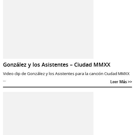
González y los Asistentes – Ciudad MMXX
Video clip de González y los Asistentes para la canción Ciudad MMXX
...
Leer Más >>