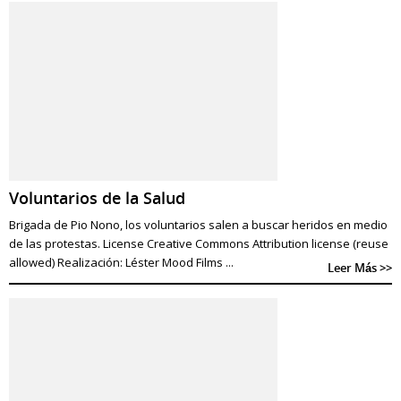
Voluntarios de la Salud
Brigada de Pio Nono, los voluntarios salen a buscar heridos en medio
de las protestas. License Creative Commons Attribution license (reuse
allowed) Realización: Léster Mood Films ...
Leer Más >>