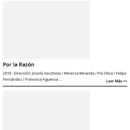
Por la Razón
2019 - Dirección: Josefa Vecchiola / Minerva Miranda / Pía Oliva / Felipe
Fernández / Francisca Figueroa ...
Leer Más >>