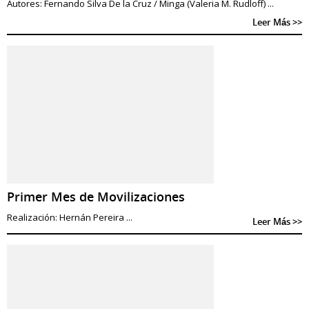
Autores: Fernando Silva De la Cruz / Minga (Valeria M. Rudloff) ...
Leer Más >>
Primer Mes de Movilizaciones
Realización: Hernán Pereira ...
Leer Más >>