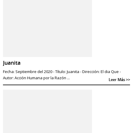
Juanita
Fecha: Septiembre del 2020 - Título: Juanita - Dirección: El dia Que -
Autor: Acción Humana por la Razón ...
Leer Más >>