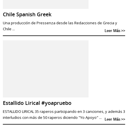
Chile Spanish Greek
Una producción de Pressenza desde las Redacciones de Grecia y
Chile ...
Leer Más >>
Estallido Lirical #yoapruebo
ESTALLIDO LIRICAL 35 raperos participando en 3 canciones, y además 3
interludios con más de 50 raperos diciendo "Yo Apoyo" ...
Leer Más >>