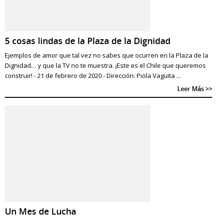
5 cosas lindas de la Plaza de la Dignidad
Ejemplos de amor que tal vez no sabes que ocurren en la Plaza de la
Dignidad… y que la TV no te muestra. ¡Este es el Chile que queremos
construir! - 21 de febrero de 2020 - Dirección: Piöla Vaguita ...
Leer Más >>
Un Mes de Lucha