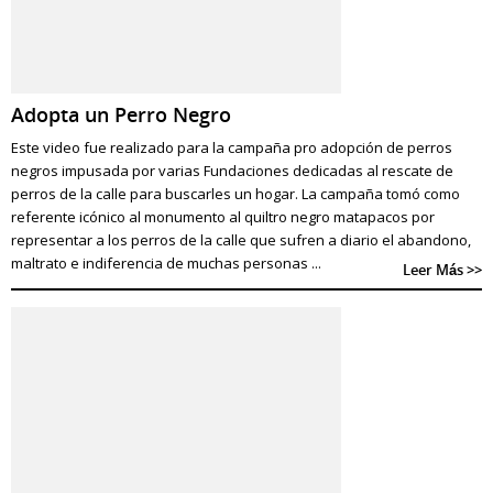
Adopta un Perro Negro
Este video fue realizado para la campaña pro adopción de perros
negros impusada por varias Fundaciones dedicadas al rescate de
perros de la calle para buscarles un hogar. La campaña tomó como
referente icónico al monumento al quiltro negro matapacos por
representar a los perros de la calle que sufren a diario el abandono,
maltrato e indiferencia de muchas personas ...
Leer Más >>