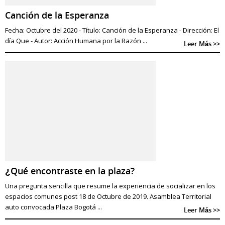
Canción de la Esperanza
Fecha: Octubre del 2020 - Título: Canción de la Esperanza - Dirección: El
día Que - Autor: Acción Humana por la Razón ...
Leer Más >>
¿Qué encontraste en la plaza?
Una pregunta sencilla que resume la experiencia de socializar en los
espacios comunes post 18 de Octubre de 2019. Asamblea Territorial
auto convocada Plaza Bogotá ...
Leer Más >>