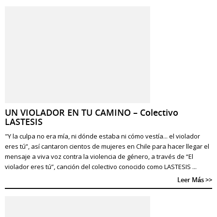
UN VIOLADOR EN TU CAMINO – Colectivo
LASTESIS
"Y la culpa no era mía, ni dónde estaba ni cómo vestía... el violador
eres tú”, así cantaron cientos de mujeres en Chile para hacer llegar el
mensaje a viva voz contra la violencia de género, a través de “El
violador eres tú”, canción del colectivo conocido como LASTESIS ...
Leer Más >>