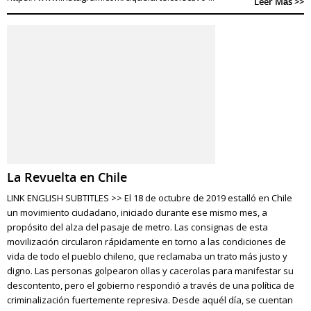
Leer Más >>
La Revuelta en Chile
LINK ENGLISH SUBTITLES >> El 18 de octubre de 2019 estalló en Chile
un movimiento ciudadano, iniciado durante ese mismo mes, a
propósito del alza del pasaje de metro. Las consignas de esta
movilización circularon rápidamente en torno a las condiciones de
vida de todo el pueblo chileno, que reclamaba un trato más justo y
digno. Las personas golpearon ollas y cacerolas para manifestar su
descontento, pero el gobierno respondió a través de una política de
criminalización fuertemente represiva. Desde aquél día, se cuentan