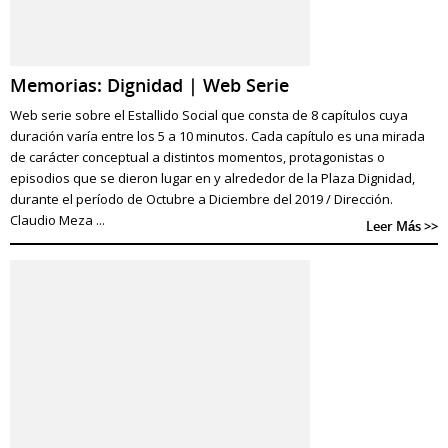
Memorias: Dignidad | Web Serie
Web serie sobre el Estallido Social que consta de 8 capítulos cuya
duración varía entre los 5 a 10 minutos. Cada capítulo es una mirada
de carácter conceptual a distintos momentos, protagonistas o
episodios que se dieron lugar en y alrededor de la Plaza Dignidad,
durante el período de Octubre a Diciembre del 2019 / Dirección.
Claudio Meza ...
Leer Más >>