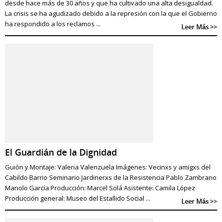
desde hace más de 30 años y que ha cultivado una alta desigualdad.
La crisis se ha agudizado debido a la represión con la que el Gobierno
ha respondido a los reclamos ...
Leer Más >>
El Guardián de la Dignidad
Guión y Montaje: Valeria Valenzuela Imágenes: Vecinxs y amigxs del
Cabildo Barrio Seminario Jardinerxs de la Resistencia Pablo Zambrano
Manolo García Producción: Marcel Solá Asistente: Camila López
Producción general: Museo del Estallido Social ...
Leer Más >>