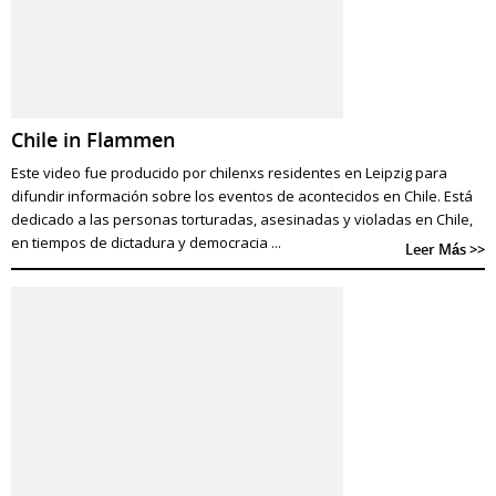
Chile in Flammen
Este video fue producido por chilenxs residentes en Leipzig para
difundir información sobre los eventos de acontecidos en Chile. Está
dedicado a las personas torturadas, asesinadas y violadas en Chile,
en tiempos de dictadura y democracia ...
Leer Más >>