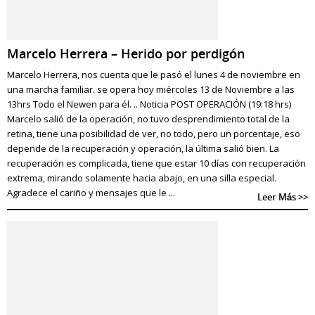
Marcelo Herrera – Herido por perdigón
Marcelo Herrera, nos cuenta que le pasó el lunes 4 de noviembre en
una marcha familiar. se opera hoy miércoles 13 de Noviembre a las
13hrs Todo el Newen para él. .. Noticia POST OPERACIÓN (19:18 hrs)
Marcelo salió de la operación, no tuvo desprendimiento total de la
retina, tiene una posibilidad de ver, no todo, pero un porcentaje, eso
depende de la recuperación y operación, la última salió bien. La
recuperación es complicada, tiene que estar 10 días con recuperación
extrema, mirando solamente hacia abajo, en una silla especial.
Agradece el cariño y mensajes que le ...
Leer Más >>