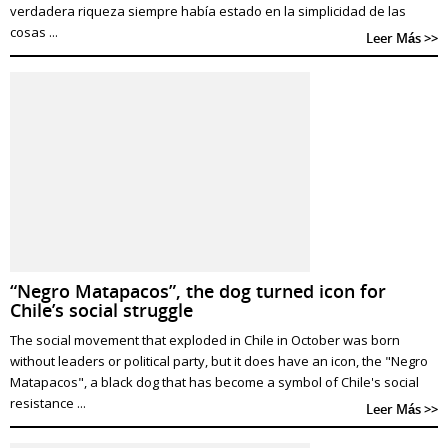
verdadera riqueza siempre había estado en la simplicidad de las
cosas ...
Leer Más >>
“Negro Matapacos”, the dog turned icon for
Chile’s social struggle
The social movement that exploded in Chile in October was born
without leaders or political party, but it does have an icon, the "Negro
Matapacos", a black dog that has become a symbol of Chile's social
resistance ...
Leer Más >>