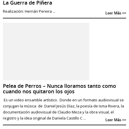
La Guerra de Piñera
Realización: Hernán Pereira ...
Leer Más >>
Pelea de Perros – Nunca lloramos tanto como
cuando nos quitaron los ojos
Es un video ensamble artístico. Donde en un formato audiovisual se
conjugan la música de Daniel Jesús Díaz, la poesía de Isma Rivera, la
documentación audiovisual de Claudio Meza y la obra visual, el
registro y la idea original de Daniela Castillo C ...
Leer Más >>