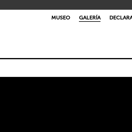
MUSEO
GALERÍA
DECLAR