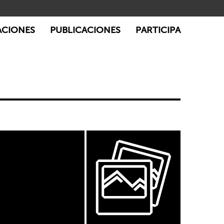
ACIONES
PUBLICACIONES
PARTICIPA