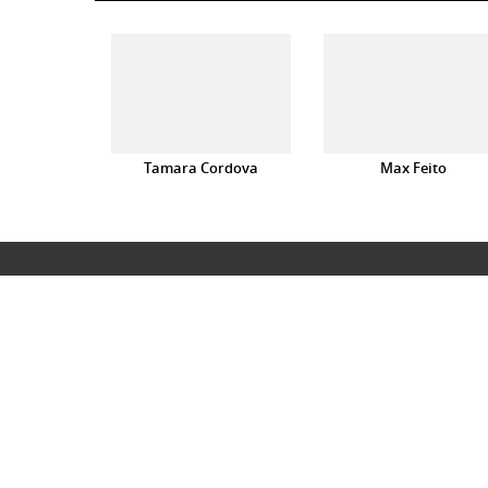
Tamara Cordova
Max Feito