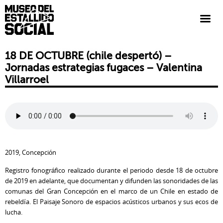
18 DE OCTUBRE (chile despertó) –
Jornadas estrategias fugaces – Valentina
Villarroel
2019, Concepción
Registro fonográfico realizado durante el periodo desde 18 de octubre
de 2019 en adelante, que documentan y difunden las sonoridades de las
comunas del Gran Concepción en el marco de un Chile en estado de
rebeldía. El Paisaje Sonoro de espacios acústicos urbanos y sus ecos de
lucha.