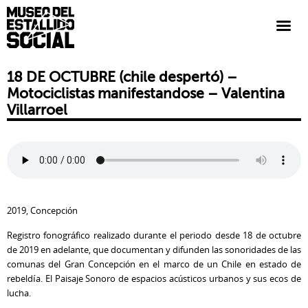
18 DE OCTUBRE (chile despertó) –
Motociclistas manifestandose – Valentina
Villarroel
2019, Concepción
Registro fonográfico realizado durante el periodo desde 18 de octubre
de 2019 en adelante, que documentan y difunden las sonoridades de las
comunas del Gran Concepción en el marco de un Chile en estado de
rebeldía. El Paisaje Sonoro de espacios acústicos urbanos y sus ecos de
lucha.