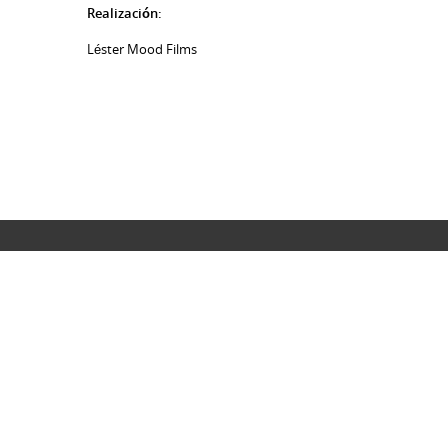
Realización:
Léster Mood Films