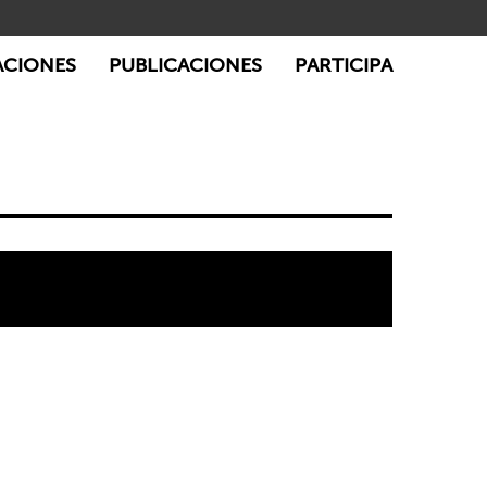
ACIONES
PUBLICACIONES
PARTICIPA