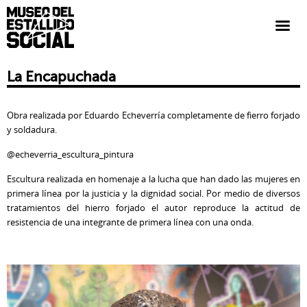
La Encapuchada
Obra realizada por Eduardo Echeverría completamente de fierro forjado
y soldadura.
@echeverria_escultura_pintura
Escultura realizada en homenaje a la lucha que han dado las mujeres en
primera línea por la justicia y la dignidad social. Por medio de diversos
tratamientos del hierro forjado el autor reproduce la actitud de
resistencia de una integrante de primera línea con una onda.