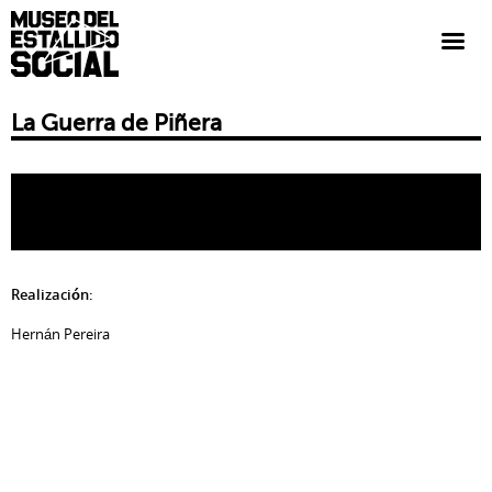
La Guerra de Piñera
Realización:
Hernán Pereira