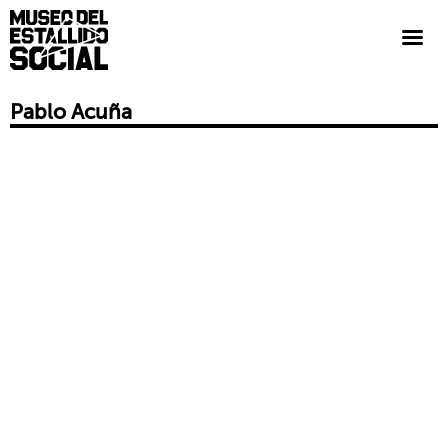
Pablo Acuña