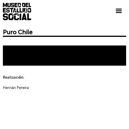
Puro Chile
Realización:
Hernán Pereira