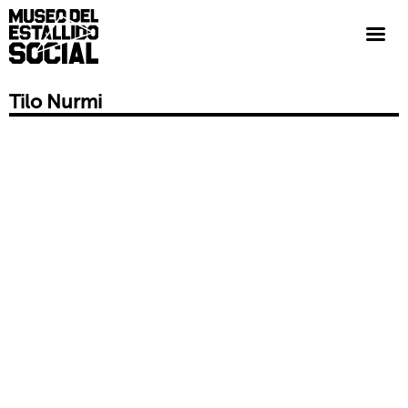
Tilo Nurmi