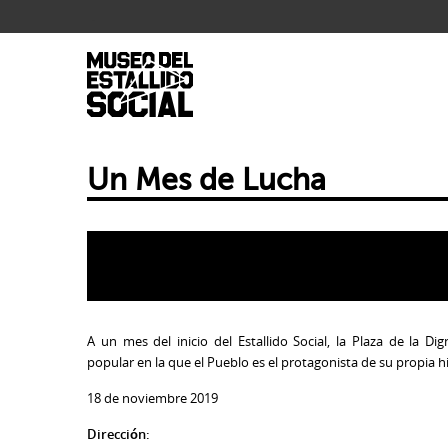
.
Un Mes de Lucha
A un mes del inicio del Estallido Social, la Plaza de la D
popular en la que el Pueblo es el protagonista de su propia hi
18 de noviembre 2019
Dirección: