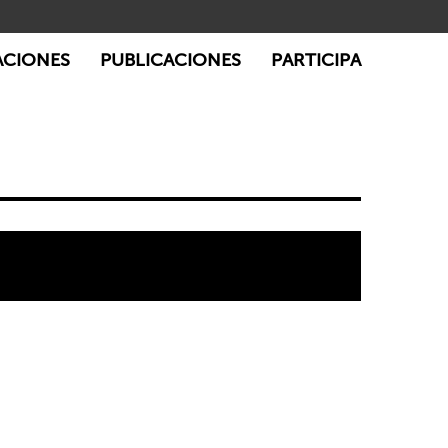
ACIONES
PUBLICACIONES
PARTICIPA