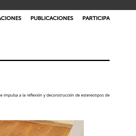
ACIONES
PUBLICACIONES
PARTICIPA
se impulsa a la reflexión y deconstrucción de estereotipos de