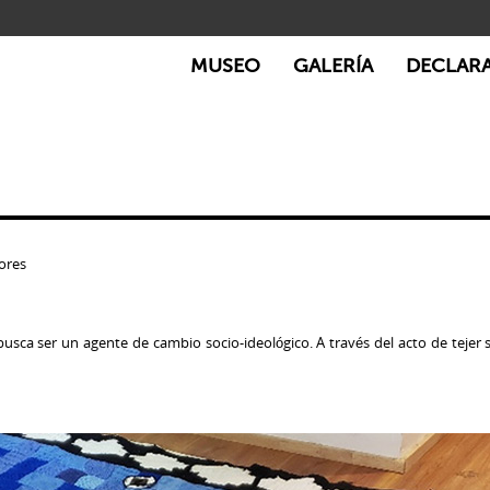
MUSEO
GALERÍA
DECLAR
ores
 busca ser un agente de cambio socio-ideológico. A través del acto de tejer 