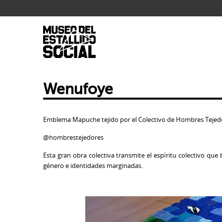
.
Wenufoye
Emblema Mapuche tejido por el Colectivo de Hombres Tejed
@hombrestejedores
Esta gran obra colectiva transmite el espíritu colectivo que
género e identidades marginadas.