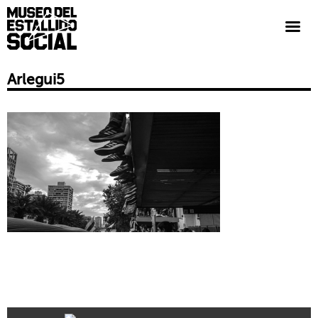
Arlegui5