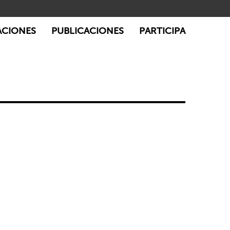
ACIONES
PUBLICACIONES
PARTICIPA