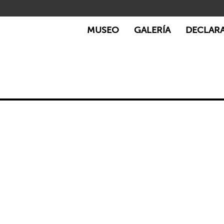
MUSEO
GALERÍA
DECLAR