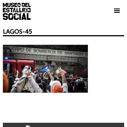
LAGOS-45