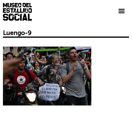
Luengo-9