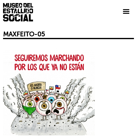
MAXFEITO-05