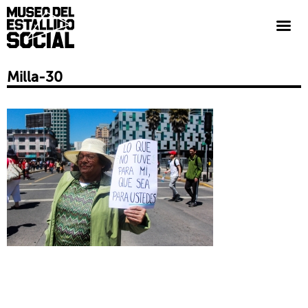
Milla-30